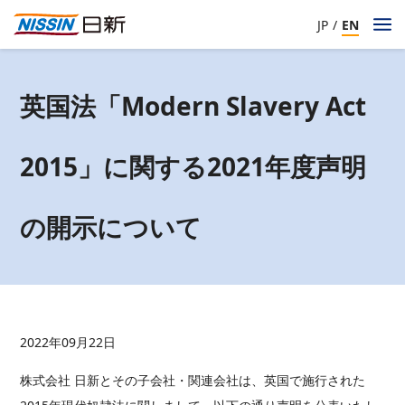
JP
/
EN
英国法「Modern Slavery Act
2015」に関する2021年度声明
の開示について
2022年09月22日
株式会社 日新とその子会社・関連会社は、英国で施行された