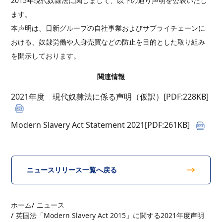
2015年現代奴隷法に関しまして、以下の通り声明を公表いたし
ます。
本声明は、日新グループの自社事業およびサプライチェーンに
おける、奴隷労働や人身売買などの防止を目的とした取り組み
を開示しております。
関連情報
2021年度 現代奴隷法に係る声明（仮訳）[PDF:228KB]
Modern Slavery Act Statement 2021[PDF:261KB]
ニュースリリース一覧へ戻る
ホーム
ニュース
英国法「Modern Slavery Act 2015」に関する2021年度声明