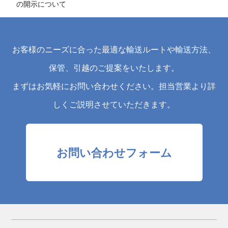
の開示について
お客様のニーズに合った最適な輸送ルートや輸送方法、
保管、引越のご提案をいたします。
まずはお気軽にお問い合わせください。担当営業より詳
しくご説明させていただきます。
お問い合わせフォーム