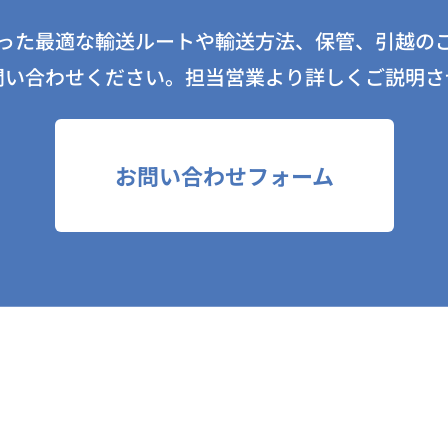
った最適な輸送ルートや輸送方法、保管、引越の
問い合わせください。担当営業より詳しくご説明さ
お問い合わせフォーム