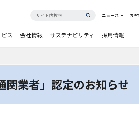
ニュース
お客
ービス
会社情報
サステナビリティ
採用情報
定通関業者」認定のお知らせ