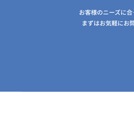
お客様のニーズに合
まずはお気軽にお