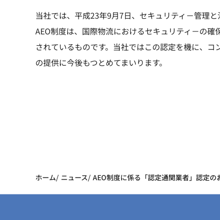
当社では、平成23年9月7日、セキュリティ－管理
AEO制度は、国際物流におけるセキュリティ－の確
されているものです。当社ではこの認定を機に、コ
の提供に今後もつとめてまいります。
ホーム
ニュース
AEO制度に係る「認定通関業者」認定の