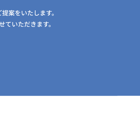
ご提案をいたします。
せていただきます。