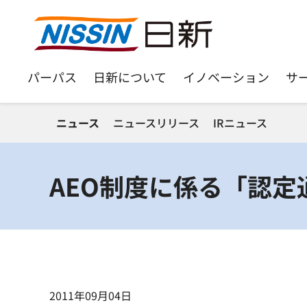
パーパス
日新について
イノベーション
サ
ニュース
ニュースリリース
IRニュース
AEO制度に係る「認
2011年09月04日