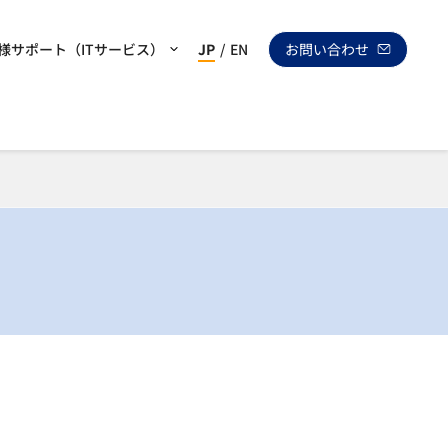
様サポート（ITサービス）
JP
/
EN
お問い合わせ