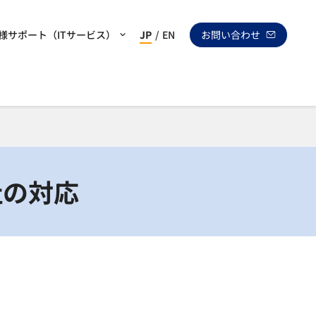
様サポート（ITサービス）
JP
/
EN
お問い合わせ
社の対応