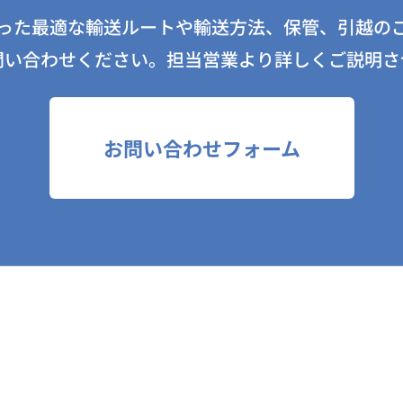
った最適な輸送ルートや輸送方法、保管、引越の
問い合わせください。担当営業より詳しくご説明さ
お問い合わせフォーム