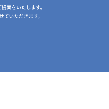
ご提案をいたします。
せていただきます。