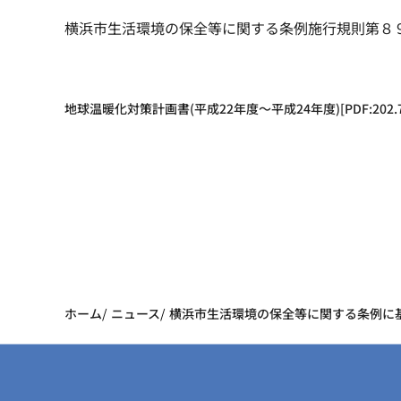
横浜市生活環境の保全等に関する条例施行規則第８
地球温暖化対策計画書(平成22年度～平成24年度)[PDF:202.7 
ホーム
ニュース
横浜市生活環境の保全等に関する条例に