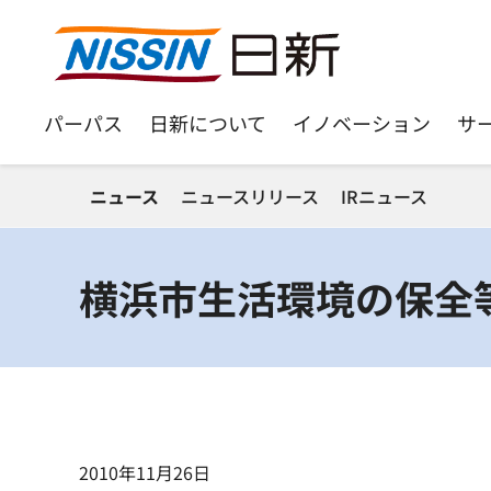
パーパス
日新について
イノベーション
サ
ニュース
ニュースリリース
IRニュース
横浜市生活環境の保全
2010年11月26日