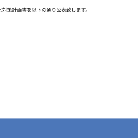
化対策計画書を以下の通り公表致します。