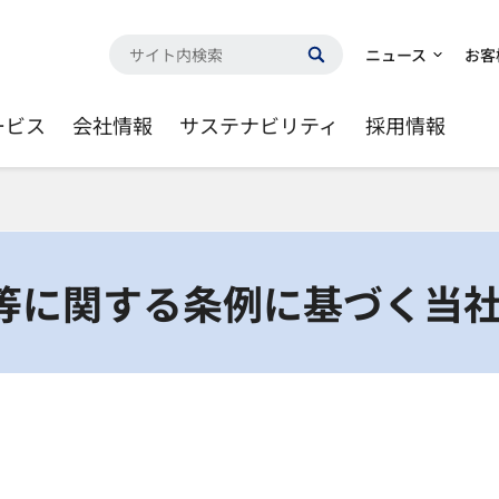
ニュース
お客
ービス
会社情報
サステナビリティ
採用情報
等に関する条例に基づく当