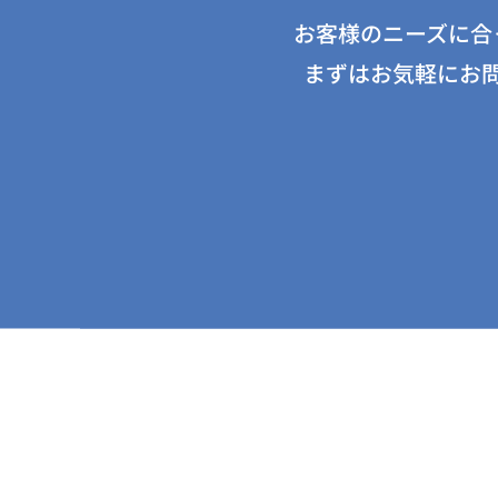
お客様のニーズに合
まずはお気軽にお